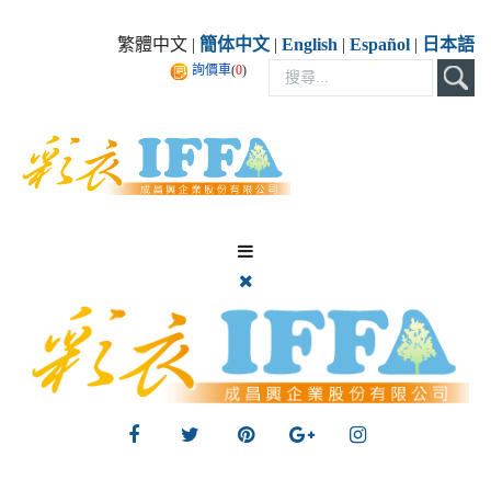
繁體中文 |
簡体中文
|
English
|
Español
|
日本語
詢價車
(
0
)