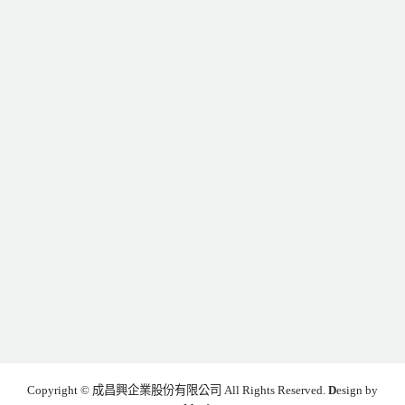
Copyright © 成昌興企業股份有限公司 All Rights Reserved.
D
esign by