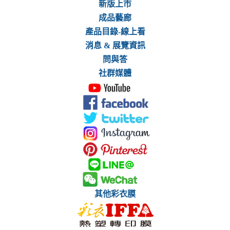
新版上市
成品藝廊
產品目錄-線上看
消息 & 展覽資訊
問與答
社群媒體
其他彩衣膜