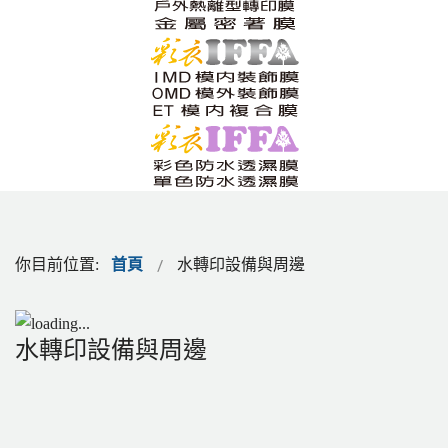
你目前位置:
首頁
水轉印設備與周邊
水轉印設備與周邊